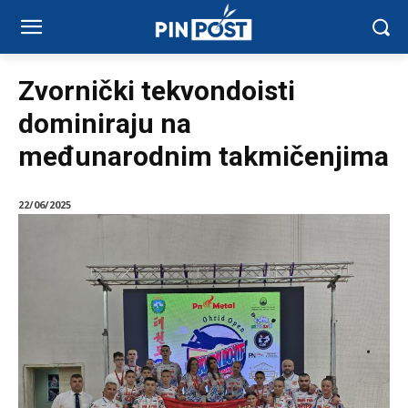
Zvornički tekvondoisti
dominiraju na
međunarodnim takmičenjima
22/06/2025