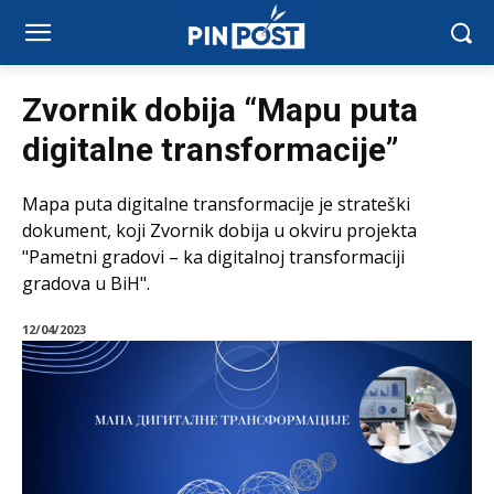
Zvornik dobija “Mapu puta
digitalne transformacije”
Mapa puta digitalne transformacije je strateški
dokument, koji Zvornik dobija u okviru projekta
"Pametni gradovi – ka digitalnoj transformaciji
gradova u BiH".
12/04/2023