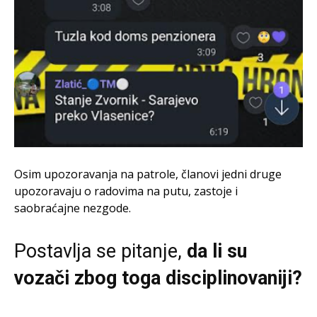
Osim upozoravanja na patrole, članovi jedni druge
upozoravaju o radovima na putu, zastoje i
saobraćajne nezgode.
Postavlja se pitanje,
da li su
vozači zbog toga disciplinovaniji?