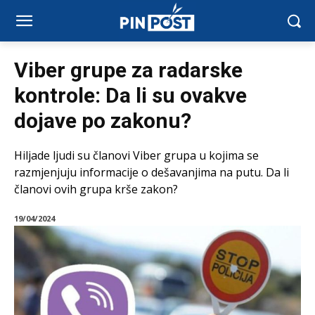
Viber grupe za radarske
kontrole: Da li su ovakve
dojave po zakonu?
Hiljade ljudi su članovi Viber grupa u kojima se
razmjenjuju informacije o dešavanjima na putu. Da li
članovi ovih grupa krše zakon?
19/04/2024