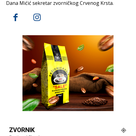
Dana Mićić sekretar zvorničkog Crvenog Krsta.
ZVORNIK