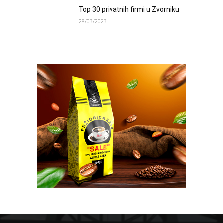
Top 30 privatnih firmi u Zvorniku
28/03/2023