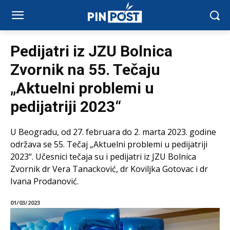
Pedijatri iz JZU Bolnica
Zvornik na 55. Tečaju
„Aktuelni problemi u
pedijatriji 2023“
U Beogradu, od 27. februara do 2. marta 2023. godine
održava se 55. Tečaj „Aktuelni problemi u pedijatriji
2023“. Učesnici tečaja su i pedijatri iz JZU Bolnica
Zvornik dr Vera Tanacković, dr Koviljka Gotovac i dr
Ivana Prodanović.
01/03/2023