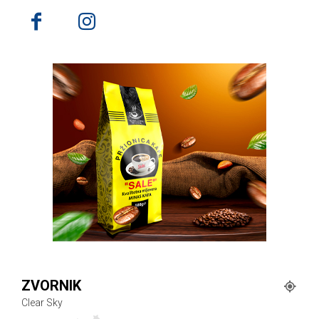
ZVORNIK
Clear Sky