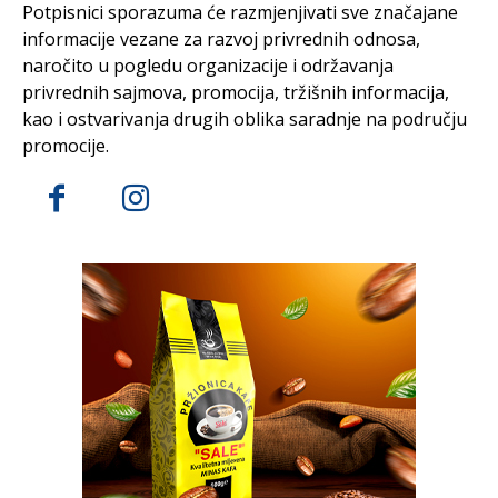
Potpisnici sporazuma će razmjenjivati sve značajane
informacije vezane za razvoj privrednih odnosa,
naročito u pogledu organizacije i održavanja
privrednih sajmova, promocija, tržišnih informacija,
kao i ostvarivanja drugih oblika saradnje na području
promocije.