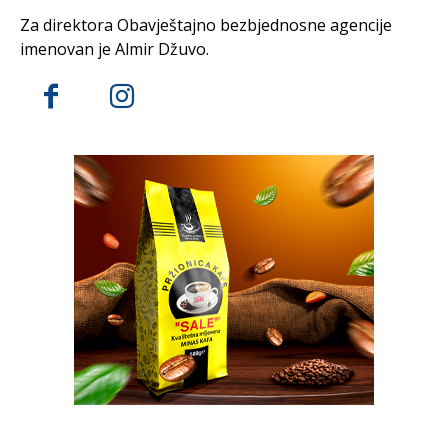
Za direktora Obavještajno bezbjednosne agencije
imenovan je Almir Džuvo.