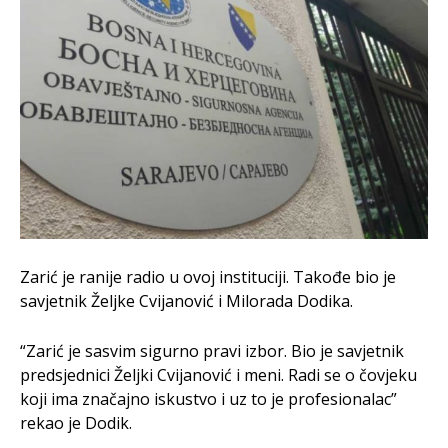
Zarić je ranije radio u ovoj instituciji. Takođe bio je
savjetnik Željke Cvijanović i Milorada Dodika.
“Zarić je sasvim sigurno pravi izbor. Bio je savjetnik
predsjednici Željki Cvijanović i meni. Radi se o čovjeku
koji ima značajno iskustvo i uz to je profesionalac”
rekao je Dodik.