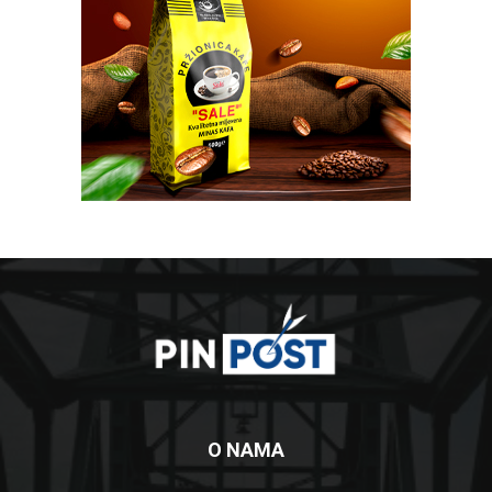
O NAMA