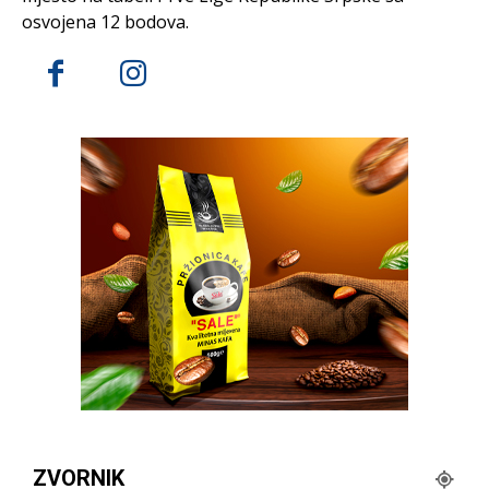
osvojena 12 bodova.
ZVORNIK