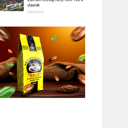
vlasnik
24/04/2024