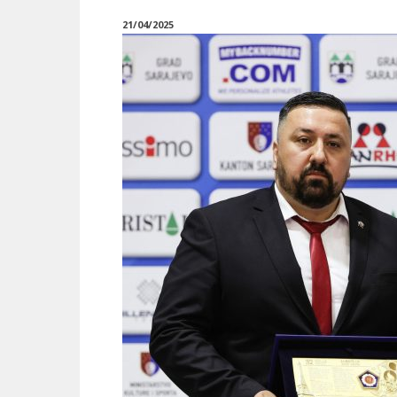
21/04/2025