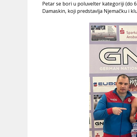
Petar se bori u poluvelter kategoriji (do 
Damaskin, koji predstavlja Njemačku i klu