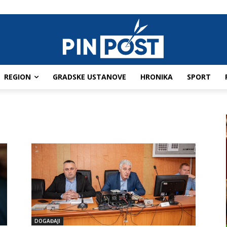
REGION
GRADSKE USTANOVE
HRONIKA
SPORT
DOGAĐAJI