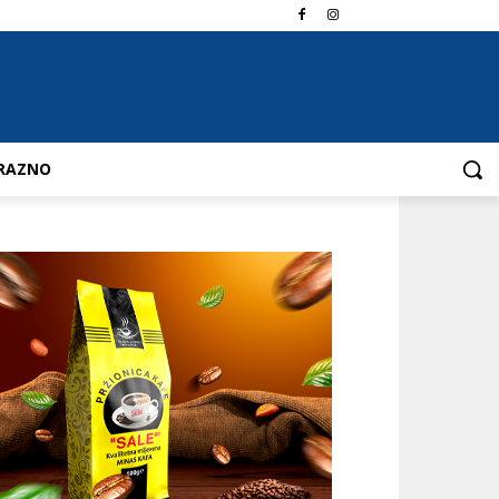
RAZNO