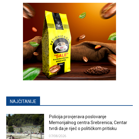
NAJČITANIJE
Policija provjerava poslovanje
Memorijalnog centra Srebrenica; Centar
tvrdi da je riječ o političkom pritisku
07/08/2026