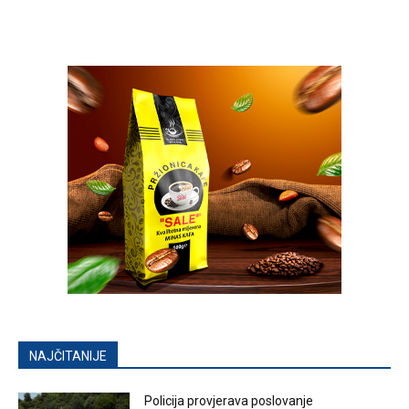
NAJČITANIJE
Policija provjerava poslovanje