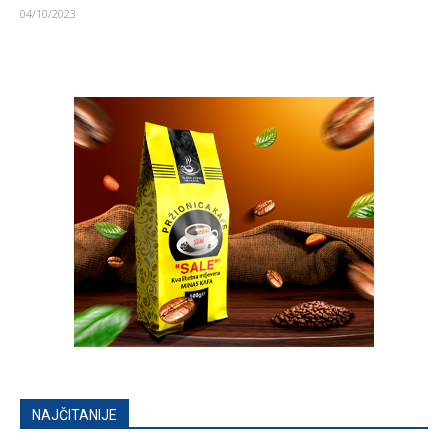
04/10/2023
NAJČITANIJE