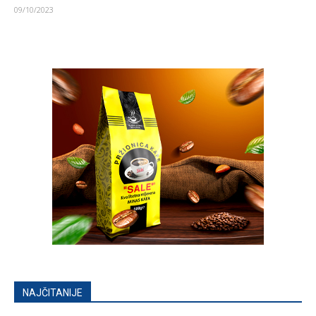
09/10/2023
NAJČITANIJE