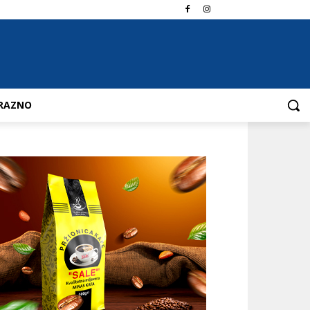
RAZNO