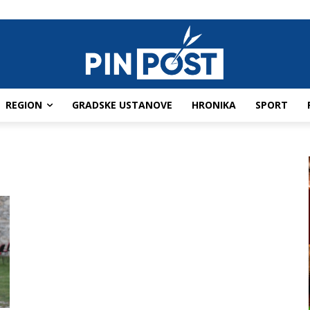
REGION
GRADSKE USTANOVE
HRONIKA
SPORT