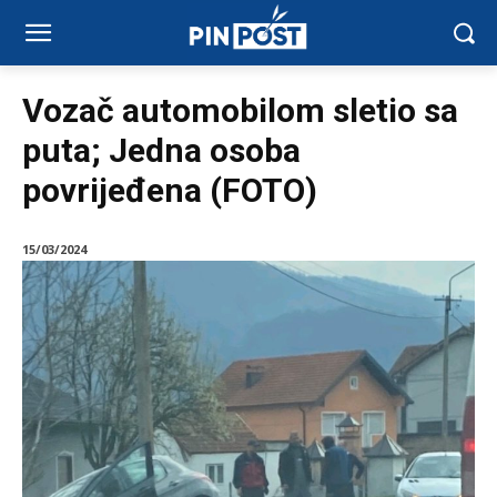
Vozač automobilom sletio sa
puta; Jedna osoba
povrijeđena (FOTO)
15/03/2024