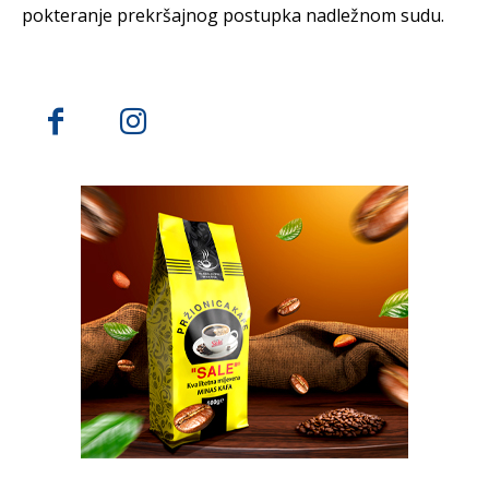
pokteranje prekršajnog postupka nadležnom sudu.