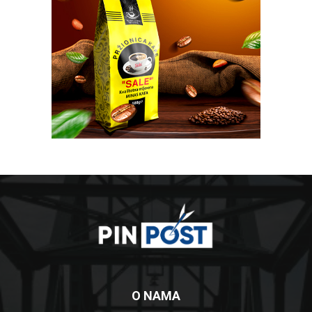
O NAMA