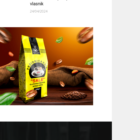
vlasnik
24/04/2024