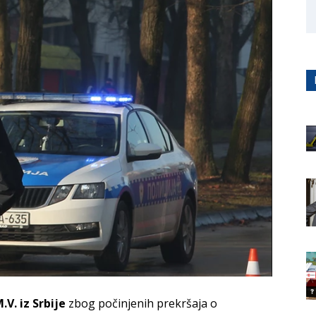
.V. iz Srbije
zbog počinjenih prekršaja o