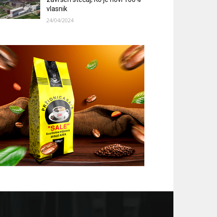
vlasnik
24/04/2024