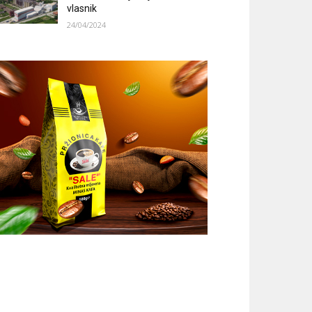
vlasnik
24/04/2024