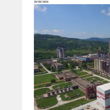
25/03/2024