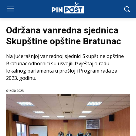
Održana vanredna sjednica
Skupštine opštine Bratunac
Na jučerašnjoj vanrednoj sjednici Skupštine opštine
Bratunac odbornici su usvojili Izvještaj o radu
lokalnog parlamenta u prošloj i Program rada za
2023. godinu.
01/03/2023