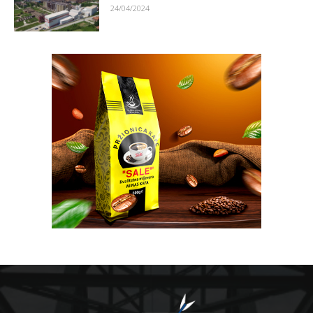
24/04/2024