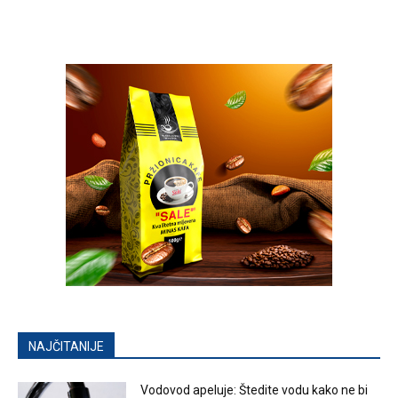
NAJČITANIJE
Vodovod apeluje: Štedite vodu kako ne bi