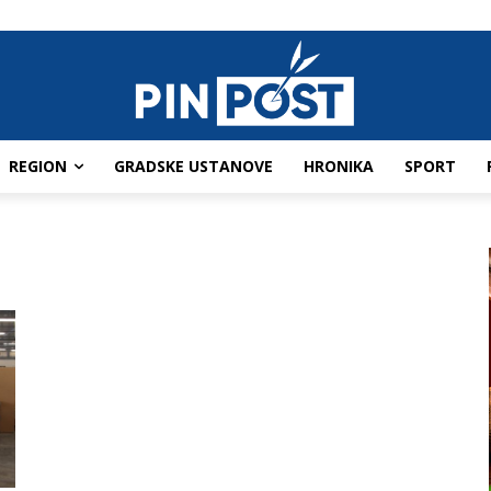
REGION
GRADSKE USTANOVE
HRONIKA
SPORT