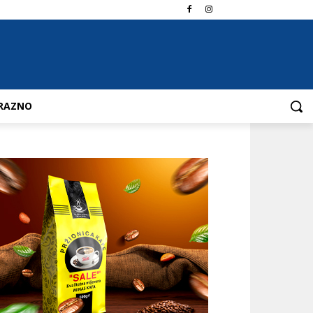
RAZNO